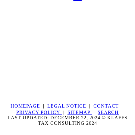
HOMEPAGE
|
LEGAL NOTICE
|
CONTACT
|
SEARCH
PRIVACY POLICY
|
SITEMAP
|
LAST UPDATED: DECEMBER 22, 2024 © KLAFFS
TAX CONSULTING 2024