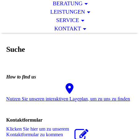
BERATUNG
LEISTUNGEN
SERVICE
KONTAKT
Suche
How to find us
Nutzen Sie unseren interaktiven La­ge­plan, um zu uns zu finden
Kontaktformular
Klicken Sie hier um zu unserem
Kon­takt­for­mu­lar zu kommen