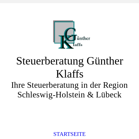
Steuerberatung Günther
Klaffs
Ihre Steuerberatung in der Region
Schleswig-Holstein & Lübeck
STARTSEITE