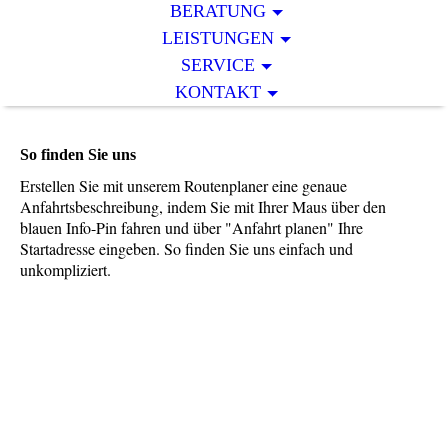
BERATUNG
LEISTUNGEN
SERVICE
KONTAKT
So finden Sie uns
Erstellen Sie mit unserem Routenplaner eine genaue
Anfahrtsbeschreibung, indem Sie mit Ihrer Maus über den
blauen Info-Pin fahren und über "Anfahrt planen" Ihre
Startadresse eingeben. So finden Sie uns einfach und
unkompliziert.