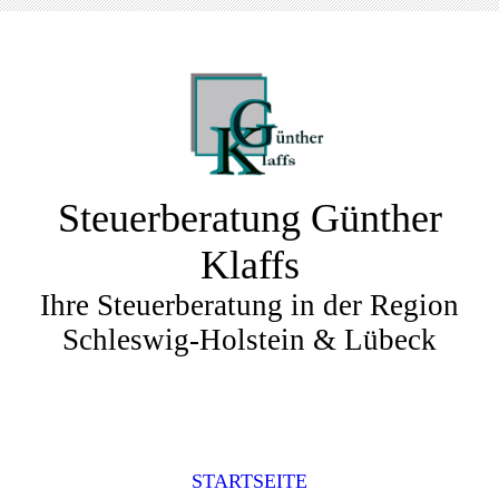
Steuerberatung Günther
Klaffs
Ihre Steuerberatung in der Region
Schleswig-Holstein & Lübeck
STARTSEITE