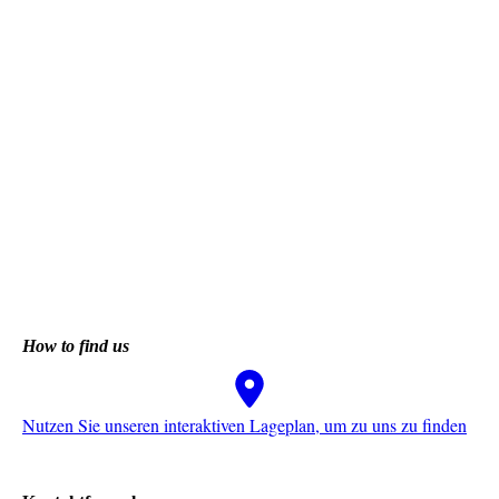
How to find us
Nutzen Sie unseren interaktiven La­ge­plan, um zu uns zu finden