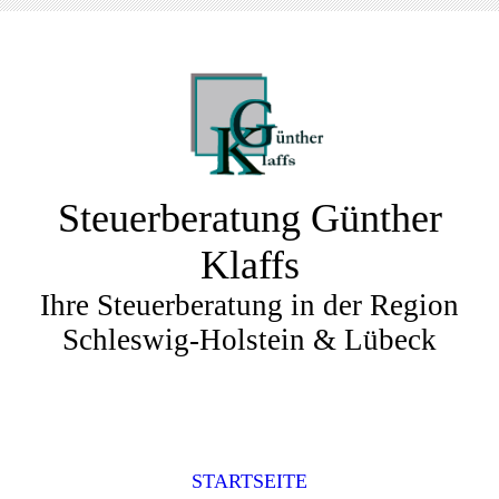
Steuerberatung Günther
Klaffs
Ihre Steuerberatung in der Region
Schleswig-Holstein & Lübeck
STARTSEITE