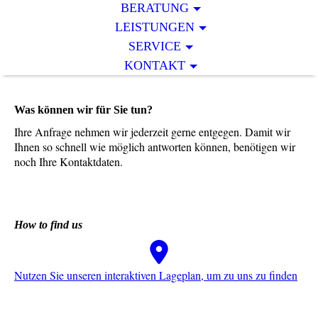
BERATUNG
LEISTUNGEN
SERVICE
KONTAKT
Was können wir für Sie tun?
Ihre Anfrage nehmen wir jederzeit gerne entgegen. Damit wir
Ihnen so schnell wie möglich antworten können, benötigen wir
noch Ihre Kontaktdaten.
How to find us
Nutzen Sie unseren interaktiven La­ge­plan, um zu uns zu finden