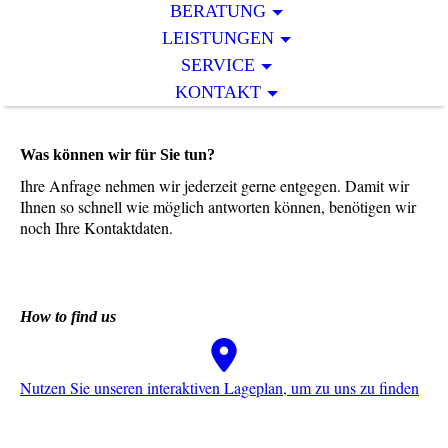
BERATUNG
LEISTUNGEN
SERVICE
KONTAKT
Was können wir für Sie tun?
Ihre Anfrage nehmen wir jederzeit gerne entgegen. Damit wir
Ihnen so schnell wie möglich antworten können, benötigen wir
noch Ihre Kontaktdaten.
How to find us
Nutzen Sie unseren interaktiven La­ge­plan, um zu uns zu finden