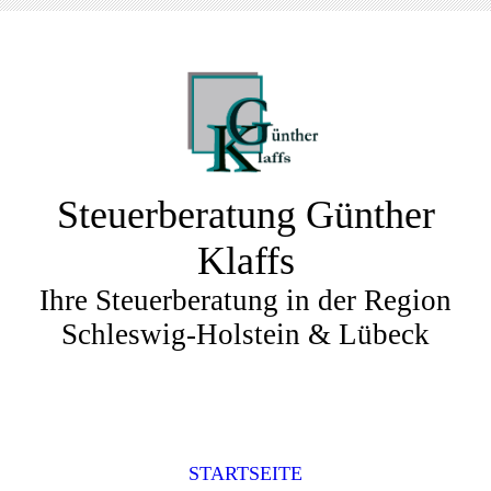
Steuerberatung Günther
Klaffs
Ihre Steuerberatung in der Region
Schleswig-Holstein & Lübeck
STARTSEITE