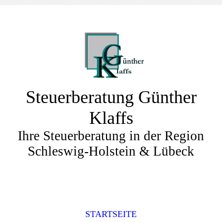
Steuerberatung Günther
Klaffs
Ihre Steuerberatung in der Region
Schleswig-Holstein & Lübeck
STARTSEITE