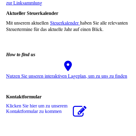
zur Linksammlung
Aktueller Steuerkalender
Mit unserem aktuellen
Steuerkalender
haben Sie alle relevanten
Steuertermine für das aktuelle Jahr auf einen Blick.
How to find us
Nutzen Sie unseren interaktiven La­ge­plan, um zu uns zu finden
Kontaktformular
Klicken Sie hier um zu unserem
Kon­takt­for­mu­lar zu kommen