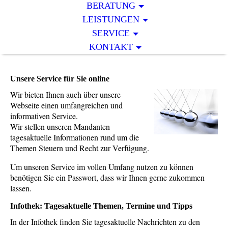
BERATUNG
LEISTUNGEN
SERVICE
KONTAKT
Unsere Service für Sie online
Wir bieten Ihnen auch über unsere
Webseite einen umfangreichen und
informativen Service.
Wir stellen unseren Mandanten
tagesaktuelle Informationen rund um die
Themen Steuern und Recht zur Verfügung.
Um unseren Service im vollen Umfang nutzen zu können
benötigen Sie ein Passwort, dass wir Ihnen gerne zukommen
lassen.
Infothek: Tagesaktuelle Themen, Termine und Tipps
In der Infothek finden Sie tagesaktuelle Nachrichten zu den