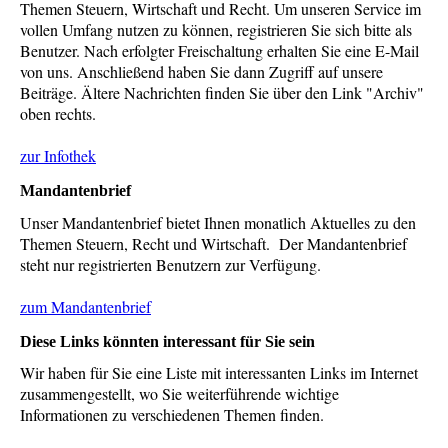
Themen Steuern, Wirtschaft und Recht. Um unseren Service im
vollen Umfang nutzen zu können, registrieren Sie sich bitte als
Benutzer. Nach erfolgter Freischaltung erhalten Sie eine E-Mail
von uns. Anschließend haben Sie dann Zugriff auf unsere
Beiträge. Ältere Nachrichten finden Sie über den Link "Archiv"
oben rechts.
zur Infothek
Mandantenbrief
Unser Mandantenbrief bietet Ihnen monatlich Aktuelles zu den
Themen Steuern, Recht und Wirtschaft. Der Mandantenbrief
steht nur registrierten Benutzern zur Verfügung.
zum Mandantenbrief
Diese Links könnten interessant für Sie sein
Wir haben für Sie eine Liste mit interessanten Links im Internet
zusammengestellt, wo Sie weiterführende wichtige
Informationen zu verschiedenen Themen finden.