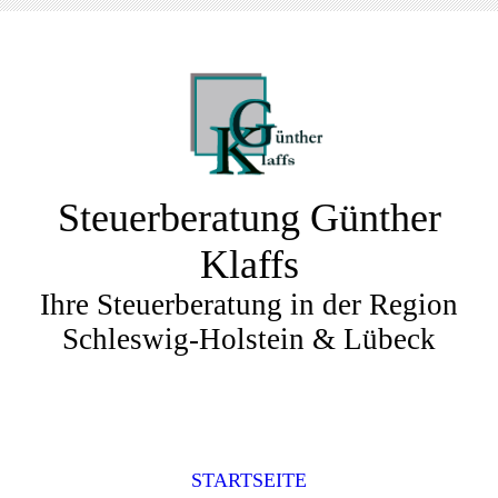
Steuerberatung Günther
Klaffs
Ihre Steuerberatung in der Region
Schleswig-Holstein & Lübeck
STARTSEITE