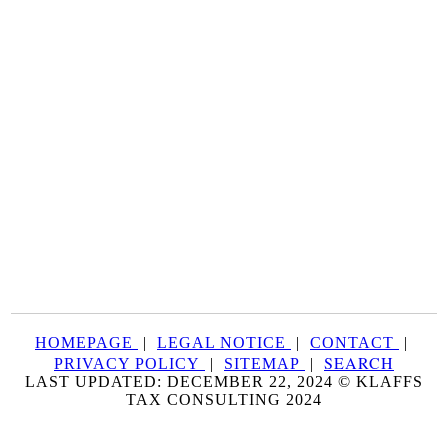
HOMEPAGE
|
LEGAL NOTICE
|
CONTACT
|
SEARCH
PRIVACY POLICY
|
SITEMAP
|
LAST UPDATED: DECEMBER 22, 2024 © KLAFFS
TAX CONSULTING 2024