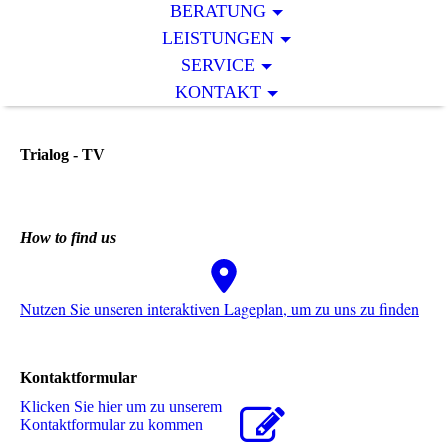
BERATUNG
LEISTUNGEN
SERVICE
KONTAKT
Trialog - TV
How to find us
Nutzen Sie unseren interaktiven La­ge­plan, um zu uns zu finden
Kontaktformular
Klicken Sie hier um zu unserem
Kon­takt­for­mu­lar zu kommen