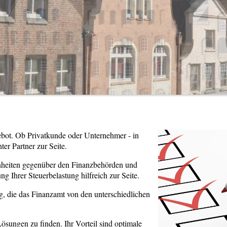
ebot. Ob Privatkunde oder Unternehmer - in
ter Partner zur Seite.
genheiten gegenüber den Finanzbehörden und
g Ihrer Steuerbelastung hilfreich zur Seite.
ng, die das Finanzamt von den unterschiedlichen
Lösungen zu finden. Ihr Vorteil sind optimale