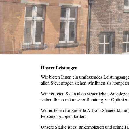
Unsere Leistungen
Wir bieten Ihnen ein umfassendes Leistungsang
allen Steuerfragen stehen wir Ihnen als kompeten
Wir vertreten Sie in allen steuerlichen Angele
stehen Ihnen mit unserer Beratung zur Optimierun
Wir erstellen für Sie jede Art von Steuererkläru
Personengruppen fordert.
Unsere Stärke ist es, unkompliziert und schnell 