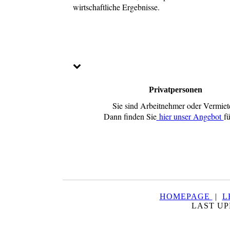
wirtschaftliche Ergebnisse.
Privatpersonen
Sie sind Arbeitnehmer oder Vermiet
Dann finden Sie
hier unser Angebot
fü
HOMEPAGE
|
L
LAST UP