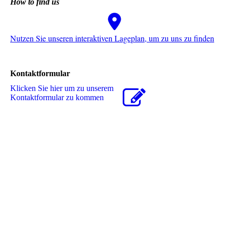
How to find us
Nutzen Sie unseren interaktiven La­ge­plan, um zu uns zu finden
Kontaktformular
Klicken Sie hier um zu unserem
Kon­takt­for­mu­lar zu kommen