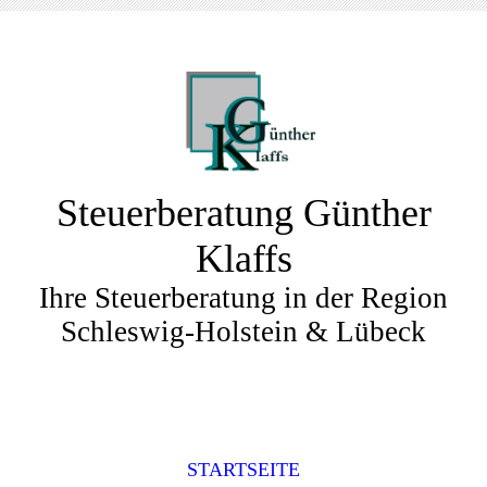
Steuerberatung Günther
Klaffs
Ihre Steuerberatung in der Region
Schleswig-Holstein & Lübeck
STARTSEITE