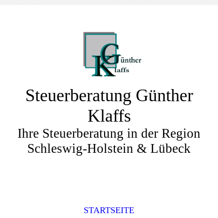
Steuerberatung Günther
Klaffs
Ihre Steuerberatung in der Region
Schleswig-Holstein & Lübeck
STARTSEITE