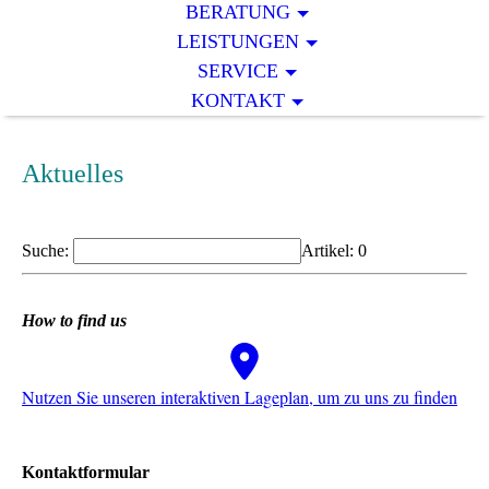
BERATUNG
LEISTUNGEN
SERVICE
KONTAKT
Aktuelles
Suche:
Artikel:
0
How to find us
Nutzen Sie unseren interaktiven La­ge­plan, um zu uns zu finden
Kontaktformular