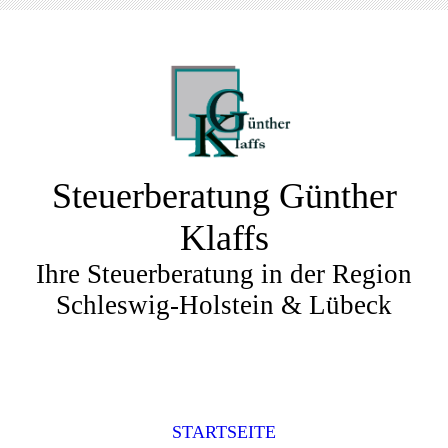
Steuerberatung Günther
Klaffs
Ihre Steuerberatung in der Region
Schleswig-Holstein & Lübeck
STARTSEITE