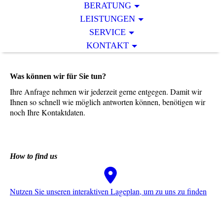
BERATUNG
LEISTUNGEN
SERVICE
KONTAKT
Was können wir für Sie tun?
Ihre Anfrage nehmen wir jederzeit gerne entgegen. Damit wir
Ihnen so schnell wie möglich antworten können, benötigen wir
noch Ihre Kontaktdaten.
How to find us
Nutzen Sie unseren interaktiven La­ge­plan, um zu uns zu finden