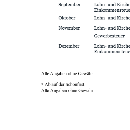
Alle Angaben ohne Gewähr
* Ablauf der Schonfrist
Alle Angaben ohne Gewähr