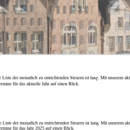
 Liste der monatlich zu entrichtenden Steuern ist lang. Mit unserem akt
rmine für das aktuelle Jahr auf einen Blick.
 Liste der monatlich zu entrichtenden Steuern ist lang. Mit unserem ak
ermine für das Jahr 2025 auf einen Blick.