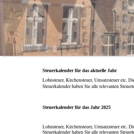
Steuerkalender für das aktuelle Jahr
Lohnsteuer, Kirchensteuer, Umsatzsteuer etc. Die
Steuerkalender haben Sie alle relevanten Steuerte
Steuerkalender für das Jahr 2025
Lohnsteuer, Kirchensteuer, Umsatzsteuer etc. Die
Steuerkalender haben Sie alle relevanten Steuert