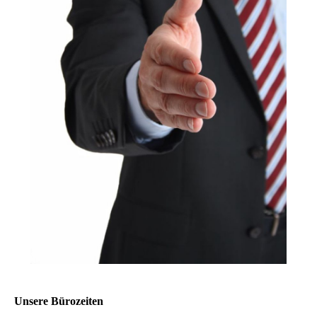
Unsere Bürozeiten