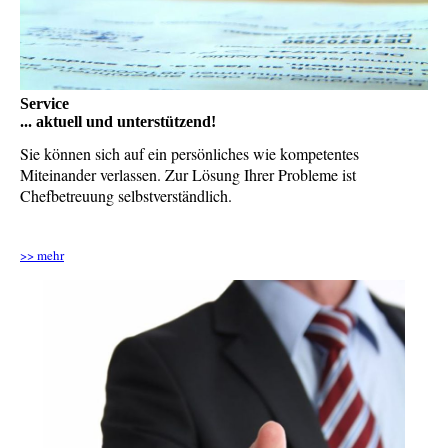
Service
... aktuell und unterstützend!
Sie können sich auf ein persönliches wie kompetentes
Miteinander verlassen. Zur Lösung Ihrer Probleme ist
Chefbetreuung selbstverständlich.
>> mehr