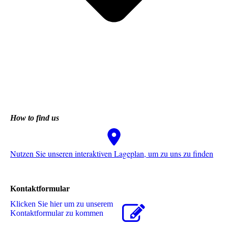
How to find us
Nutzen Sie unseren interaktiven La­ge­plan, um zu uns zu finden
Kontaktformular
Klicken Sie hier um zu unserem
Kon­takt­for­mu­lar zu kommen