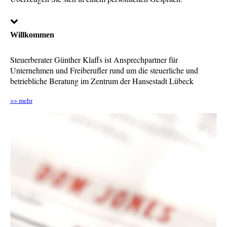
Willkommen
Steuerberater Günther Klaffs ist Ansprechpartner für
Unternehmen und Freiberufler rund um die steuerliche und
betriebliche Beratung im Zentrum der Hansestadt Lübeck
>> mehr