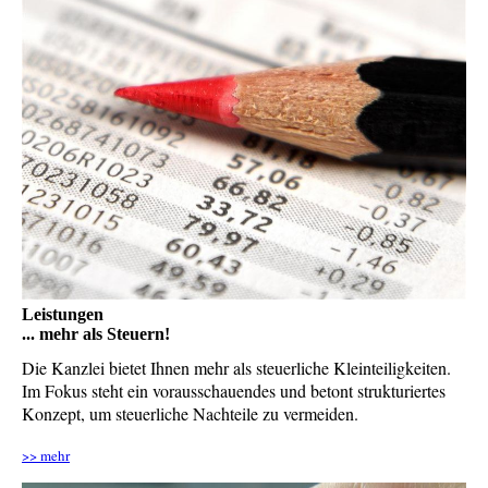
Leistungen
... mehr als Steuern!
Die Kanzlei bietet Ihnen mehr als steuerliche Kleinteiligkeiten.
Im Fokus steht ein vorausschauendes und betont strukturiertes
Konzept, um steuerliche Nachteile zu vermeiden.
>> mehr