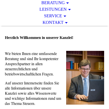
BERATUNG
LEISTUNGEN
SERVICE
KONTAKT
Herzlich Willkommen in unserer Kanzlei!
Wir bieten Ihnen eine umfassende
Beratung und sind Ihr kompetenter
Ansprechpartner in allen
steuerrechtlichen und
betriebswirtschaftlichen Fragen.
Auf unserer Internetseite finden Sie
alle Informationen über unsere
Kanzlei sowie alles Wissenswerte
und wichtige Informationen rund um
das Thema Steuern.