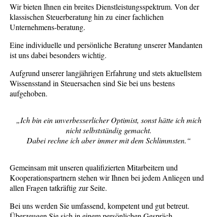
Wir bieten Ihnen ein breites Dienstleistungsspektrum. Von der
klassischen Steuerberatung hin zu einer fachlichen
Unternehmens-beratung.
Eine individuelle und persönliche Beratung unserer Mandanten
ist uns dabei besonders wichtig.
Aufgrund unserer langjährigen Erfahrung und stets aktuellstem
Wissensstand in Steuersachen sind Sie bei uns bestens
aufgehoben.
„Ich bin ein unverbesserlicher Optimist, sonst hätte ich mich
nicht selbstständig gemacht.
Dabei rechne ich aber immer mit dem Schlimmsten.“
Gemeinsam mit unseren qualifizierten Mitarbeitern und
Kooperationspartnern stehen wir Ihnen bei jedem Anliegen und
allen Fragen tatkräftig zur Seite.
Bei uns werden Sie umfassend, kompetent und gut betreut.
Überzeugen Sie sich in einem persönlichen Gespräch.