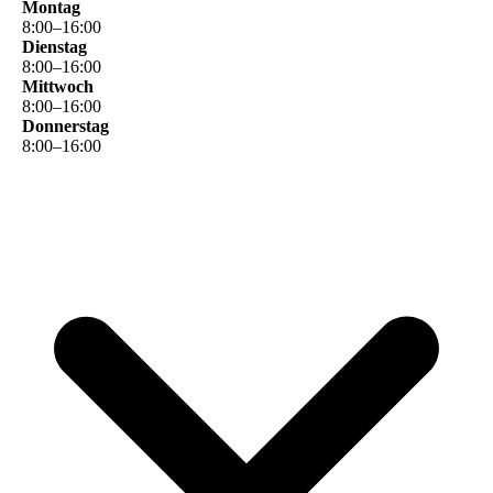
Montag
8
:
00
–
16
:
00
Dienstag
8
:
00
–
16
:
00
Mittwoch
8
:
00
–
16
:
00
Donnerstag
8
:
00
–
16
:
00